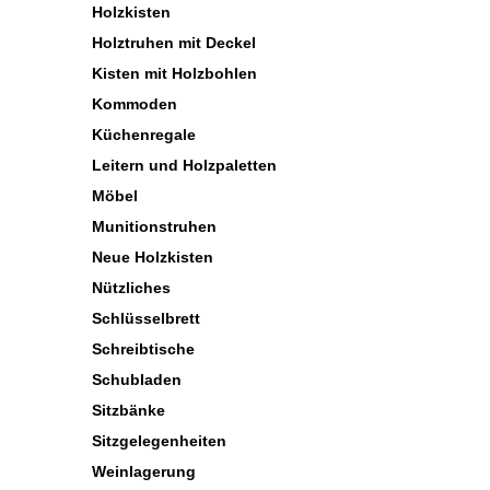
Holzkisten
Holztruhen mit Deckel
Kisten mit Holzbohlen
Kommoden
Küchenregale
Leitern und Holzpaletten
Möbel
Munitionstruhen
Neue Holzkisten
Nützliches
Schlüsselbrett
Schreibtische
Schubladen
Sitzbänke
Sitzgelegenheiten
Weinlagerung