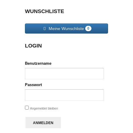
WUNSCHLISTE
Meine Wunschliste
0
LOGIN
Benutzername
Passwort
Angemeldet bleiben