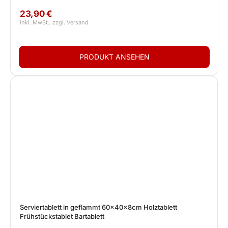
23,90 €
Serviertablett in geflammt 60x40x8cm Holztablett
Frühstückstablet Bartablett