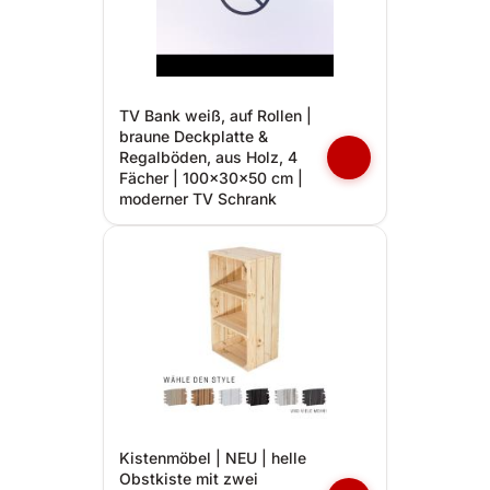
TV Bank weiß, auf Rollen |
braune Deckplatte &
Regalböden, aus Holz, 4
Fächer | 100x30x50 cm |
moderner TV Schrank
Kistenmöbel | NEU | helle
Obstkiste mit zwei