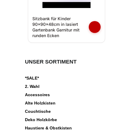
Sitzbank für Kinder
90x90x48cm in lasiert
Gartenbank Garnitur mit
runden Ecken
UNSER SORTIMENT
*SALE*
2. Wahl
Accessoires
Alte Holzkisten
Couchtische
Deko Holzkörbe
Haustiere & Obstkisten