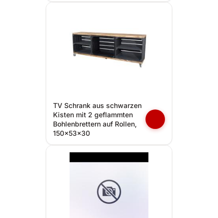
TV Schrank aus schwarzen
Kisten mit 2 geflammten
Bohlenbrettern auf Rollen,
150x53x30