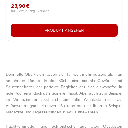
23,90 €
Denn alte Obstkisten lassen sich für weit mehr nutzen, als man
annehmen könnte. In der Küche sind sie als Gewürz- und
Saucenbehälter der perfekte Begleiter, der sich einwandfrei in
jede Küchenlandschaft integrieren lässt. Aber auch zum Beispiel
im Wohnzimmer lässt sich eine alte Weinkiste leicht als
Aufbewahrungsmittel nutzen. So kann man mit ihr zum Beispiel
Magazine und Tageszeitungen stilvoll aufbewahren.
Nachtkommoden und Schreibtische aus alten Obstkisten