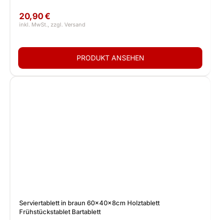
Kaminholz
20,90 €
Serviertablett in braun 60x40x8cm Holztablett
Frühstückstablet Bartablett