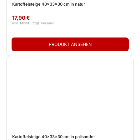
Kartoffelsteige 40x33x30 cm in natur
17,90 €
Kartoffelsteige 40x33x30 cm in palisander