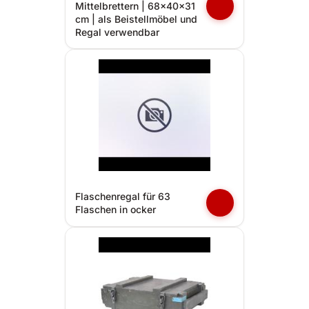
Mittelbrettern | 68x40x31
cm | als Beistellmöbel und
Regal verwendbar
Flaschenregal für 63
Flaschen in ocker