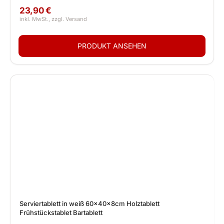
23,90 €
Serviertablett in weiß 60x40x8cm Holztablett
Frühstückstablet Bartablett