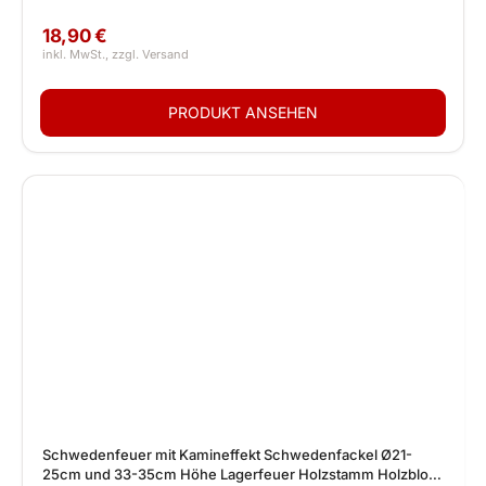
18,90 €
Schwedenfeuer mit Kamineffekt Schwedenfackel Ø21-
25cm und 33-35cm Höhe Lagerfeuer Holzstamm Holzblock