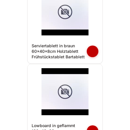
Serviertablett in braun
60x40x8cm Holztablett
Frühstückstablet Bartablett
Lowboard in geflammt