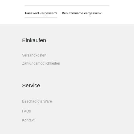
Passwort vergessen?
Benutzername vergessen?
Einkaufen
Versandkosten
Zahlungsmöglichkeiten
Service
Beschädigte Ware
FAQs
Kontakt