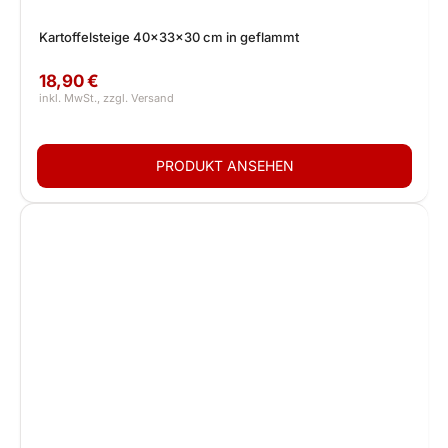
Kartoffelsteige 40x33x30 cm in geflammt
18,90 €