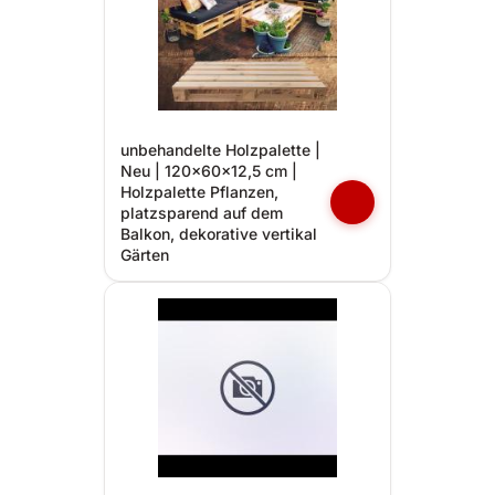
unbehandelte Holzpalette |
Neu | 120x60x12,5 cm |
Holzpalette Pflanzen,
platzsparend auf dem
Balkon, dekorative vertikal
Gärten