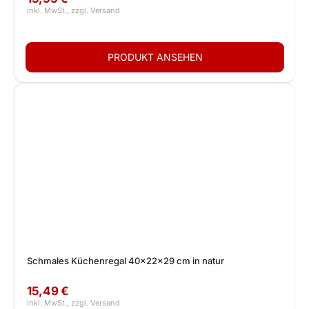
Schmales Küchenregal 40x22x29 cm in natur
15,49 €