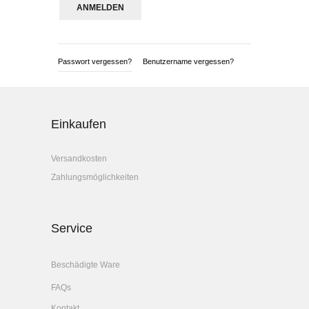
Passwort vergessen?
Benutzername vergessen?
Einkaufen
Versandkosten
Zahlungsmöglichkeiten
Service
Beschädigte Ware
FAQs
Kontakt