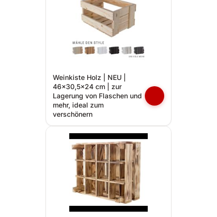
Weinkiste Holz | NEU |
46x30,5x24 cm | zur
Lagerung von Flaschen und
mehr, ideal zum
verschönern