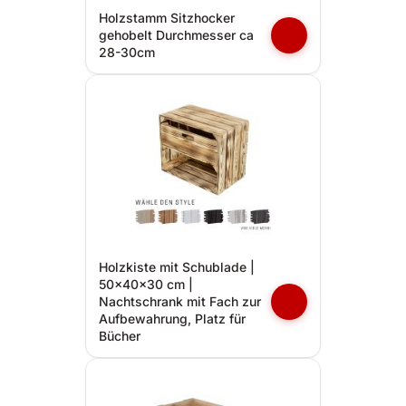
Holzstamm Sitzhocker
gehobelt Durchmesser ca
28-30cm
Holzkiste mit Schublade |
50x40x30 cm |
Nachtschrank mit Fach zur
Aufbewahrung, Platz für
Bücher