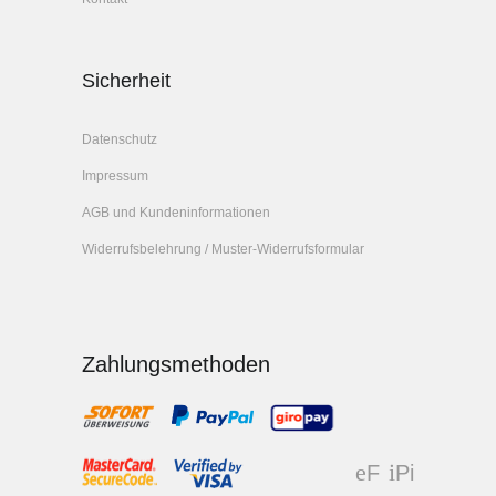
Sicherheit
Datenschutz
Impressum
AGB und Kundeninformationen
Widerrufsbelehrung / Muster-Widerrufsformular
Zahlungsmethoden
F
Pi