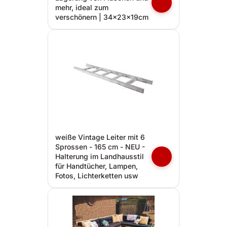
mehr, ideal zum
verschönern | 34x23x19cm
weiße Vintage Leiter mit 6
Sprossen - 165 cm - NEU -
Halterung im Landhausstil
für Handtücher, Lampen,
Fotos, Lichterketten usw