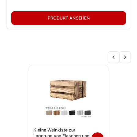
Kleine Weinkiste zur
Lagerung von Flaschen und