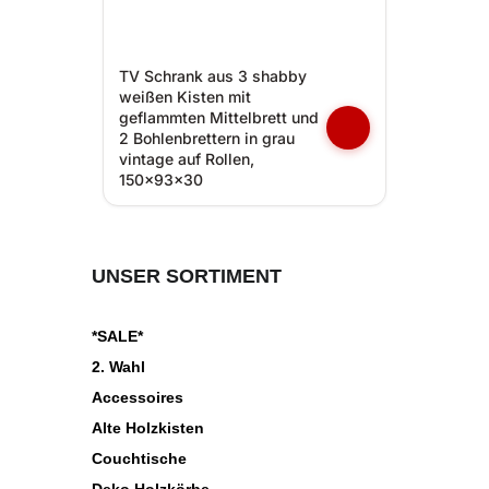
TV Schrank aus 3 shabby
weißen Kisten mit
geflammten Mittelbrett und
2 Bohlenbrettern in grau
vintage auf Rollen,
150x93x30
UNSER SORTIMENT
*SALE*
2. Wahl
Accessoires
Alte Holzkisten
Couchtische