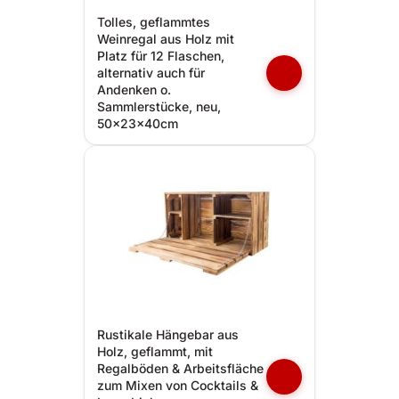
Tolles, geflammtes
Weinregal aus Holz mit
Platz für 12 Flaschen,
alternativ auch für
Andenken o.
Sammlerstücke, neu,
50x23x40cm
Rustikale Hängebar aus
Holz, geflammt, mit
Regalböden & Arbeitsfläche
zum Mixen von Cocktails &