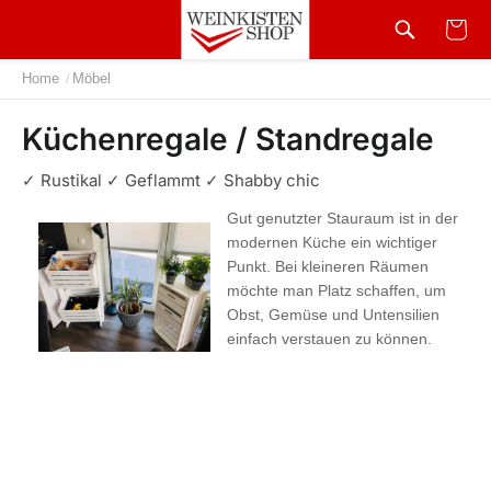
Home
Möbel
/
Küchenregale / Standregale
✓ Rustikal ✓ Geflammt ✓ Shabby chic
Gut genutzter Stauraum ist in der
modernen Küche ein wichtiger
Punkt. Bei kleineren Räumen
möchte man Platz schaffen, um
Obst, Gemüse und Untensilien
einfach verstauen zu können.