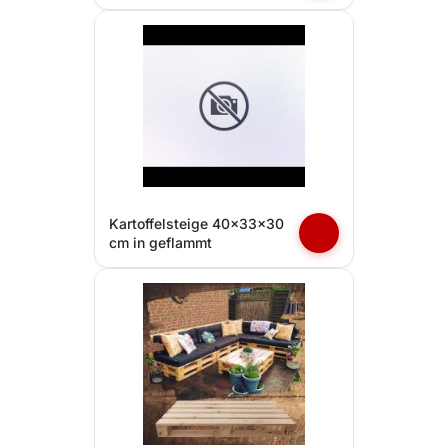
Kartoffelsteige 40x33x30
cm in geflammt