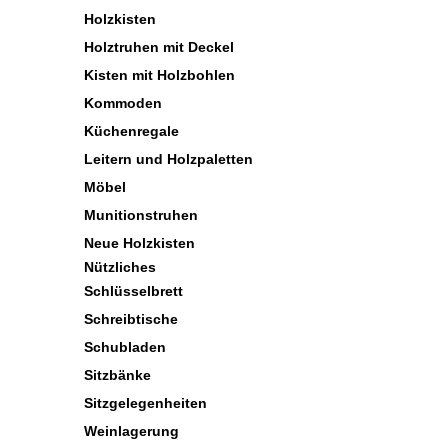
Holzkisten
Holztruhen mit Deckel
Kisten mit Holzbohlen
Kommoden
Küchenregale
Leitern und Holzpaletten
Möbel
Munitionstruhen
Neue Holzkisten
Nützliches
Schlüsselbrett
Schreibtische
Schubladen
Sitzbänke
Sitzgelegenheiten
Weinlagerung