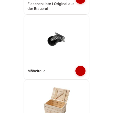
Flaschenkiste I Original aus
der Brauerei
Möbelrolle