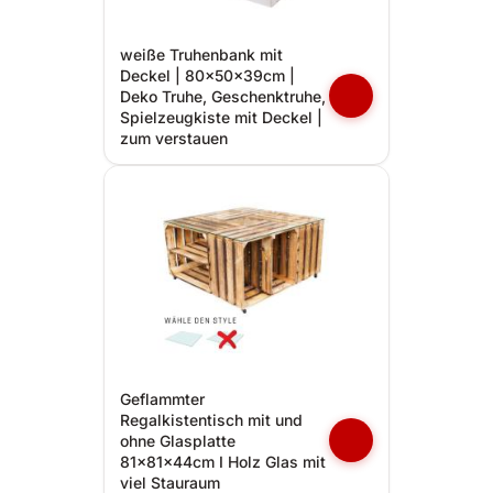
weiße Truhenbank mit
Deckel | 80x50x39cm |
Deko Truhe, Geschenktruhe,
Spielzeugkiste mit Deckel |
zum verstauen
Geflammter
Regalkistentisch mit und
ohne Glasplatte
81x81x44cm I Holz Glas mit
viel Stauraum