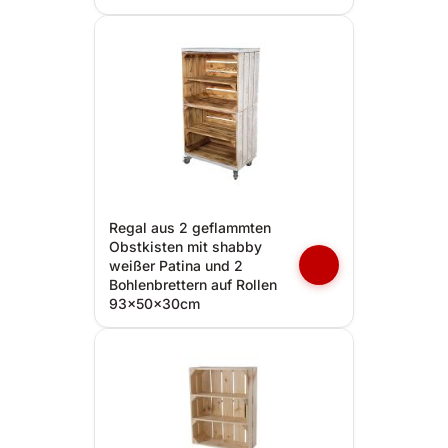
Regal aus 2 geflammten
Obstkisten mit shabby
weißer Patina und 2
Bohlenbrettern auf Rollen
93x50x30cm