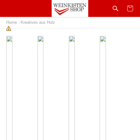
Home
Kreatives aus Holz
/