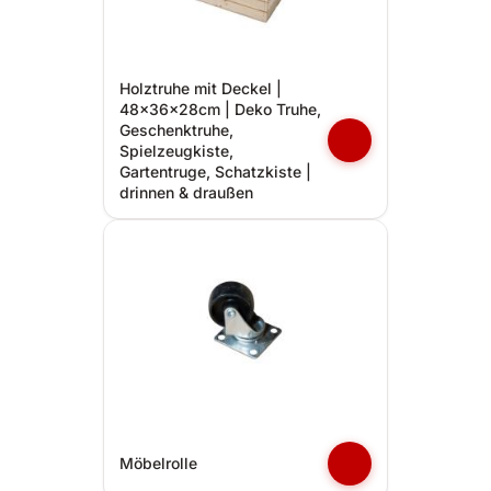
Holztruhe mit Deckel |
48x36x28cm | Deko Truhe,
Geschenktruhe,
Spielzeugkiste,
Gartentruge, Schatzkiste |
drinnen & draußen
Möbelrolle