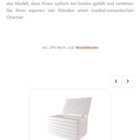
das Modell, dass Ihnen optisch am besten gefällt und verleihen
Sie Ihren eigenen vier Wänden einen rustikal-romantischen
Charme!
inkl. 19% MwSt. zzgl.
Versandkosten