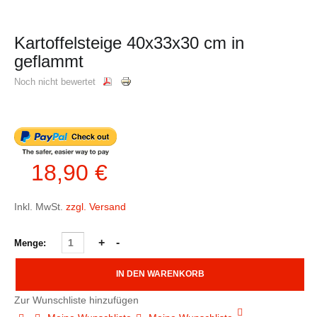
Kartoffelsteige 40x33x30 cm in
geflammt
Noch nicht bewertet
18,90 €
Inkl. MwSt.
zzgl. Versand
Menge:
Zur Wunschliste hinzufügen