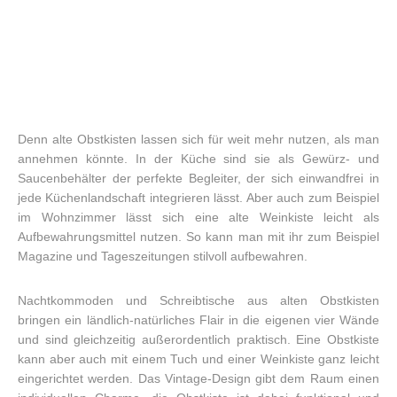
Denn alte Obstkisten lassen sich für weit mehr nutzen, als man
annehmen könnte. In der Küche sind sie als Gewürz- und
Saucenbehälter der perfekte Begleiter, der sich einwandfrei in
jede Küchenlandschaft integrieren lässt. Aber auch zum Beispiel
im Wohnzimmer lässt sich eine alte Weinkiste leicht als
Aufbewahrungsmittel nutzen. So kann man mit ihr zum Beispiel
Magazine und Tageszeitungen stilvoll aufbewahren.
Nachtkommoden und Schreibtische aus alten Obstkisten
bringen ein ländlich-natürliches Flair in die eigenen vier Wände
und sind gleichzeitig außerordentlich praktisch. Eine Obstkiste
kann aber auch mit einem Tuch und einer Weinkiste ganz leicht
eingerichtet werden. Das Vintage-Design gibt dem Raum einen