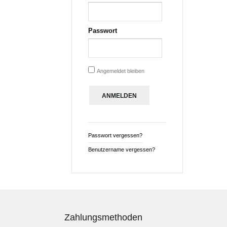
Passwort
Angemeldet bleiben
Passwort vergessen?
Benutzername vergessen?
Zahlungsmethoden