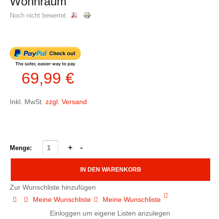
Wohnraum
Noch nicht bewertet
69,99 €
Inkl. MwSt.
zzgl. Versand
Menge:
Zur Wunschliste hinzufügen
Meine Wunschliste
Meine Wunschliste
Einloggen um eigene Listen anzulegen