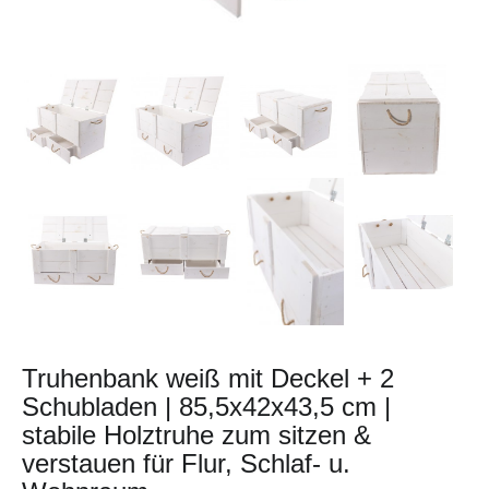
Truhenbank weiß mit Deckel + 2
Schubladen | 85,5x42x43,5 cm |
stabile Holztruhe zum sitzen &
verstauen für Flur, Schlaf- u.