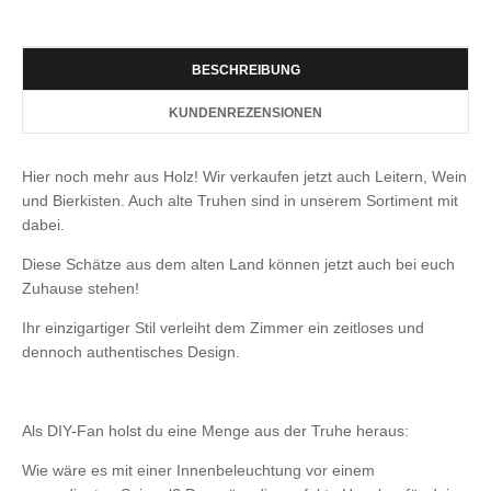
BESCHREIBUNG
KUNDENREZENSIONEN
Hier noch mehr aus Holz! Wir verkaufen jetzt auch Leitern, Wein
und Bierkisten. Auch alte Truhen sind in unserem Sortiment mit
dabei.
Diese Schätze aus dem alten Land können jetzt auch bei euch
Zuhause stehen!
Ihr einzigartiger Stil verleiht dem Zimmer ein zeitloses und
dennoch authentisches Design.
Als DIY-Fan holst du eine Menge aus der Truhe heraus:
Wie wäre es mit einer Innenbeleuchtung vor einem