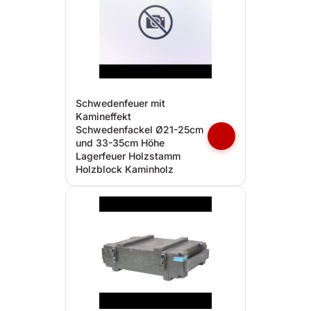
Schwedenfeuer mit
Kamineffekt
Schwedenfackel Ø21-25cm
und 33-35cm Höhe
Lagerfeuer Holzstamm
Holzblock Kaminholz