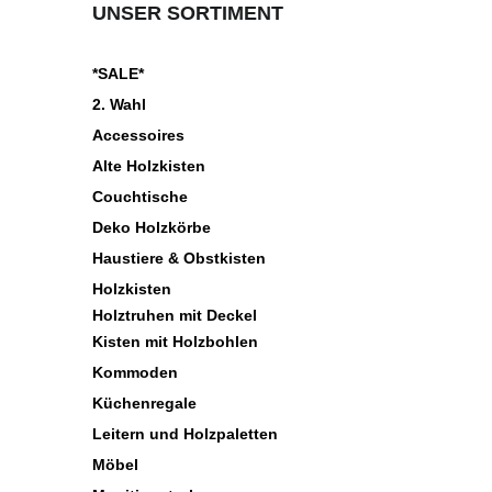
UNSER SORTIMENT
*SALE*
2. Wahl
Accessoires
Alte Holzkisten
Couchtische
Deko Holzkörbe
Haustiere & Obstkisten
Holzkisten
Holztruhen mit Deckel
Kisten mit Holzbohlen
Kommoden
Küchenregale
Leitern und Holzpaletten
Möbel