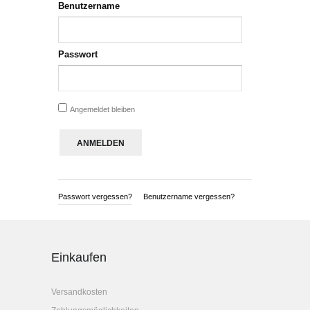
Benutzername
Passwort
Angemeldet bleiben
Passwort vergessen?
Benutzername vergessen?
Einkaufen
Versandkosten