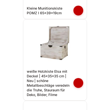
Kleine Munitionskiste
POMZ I 65x39x19cm
weiße Holzkiste Elsa mit
Deckel | 45x35x35 cm |
Neu | schöne
Metallbeschläge veredeln
die Truhe, Stauraum für
Deko, Bilder, Filme