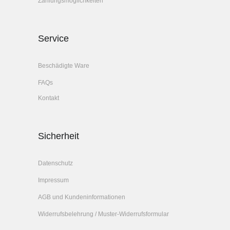
Zahlungsmöglichkeiten
Service
Beschädigte Ware
FAQs
Kontakt
Sicherheit
Datenschutz
Impressum
AGB und Kundeninformationen
Widerrufsbelehrung / Muster-Widerrufsformular