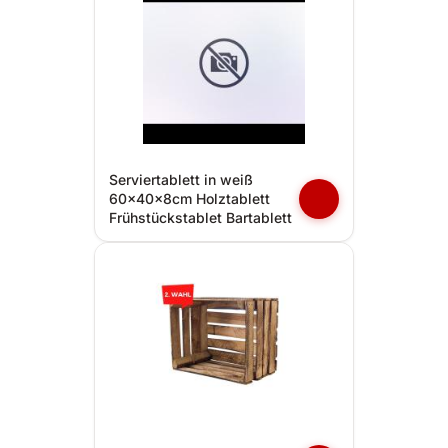
Serviertablett in weiß
60x40x8cm Holztablett
Frühstückstablet Bartablett