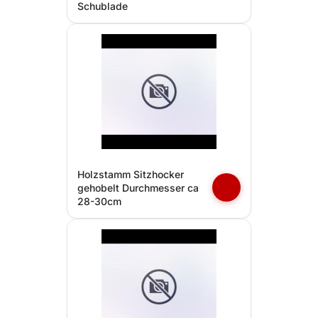
Schublade
Holzstamm Sitzhocker
gehobelt Durchmesser ca
28-30cm