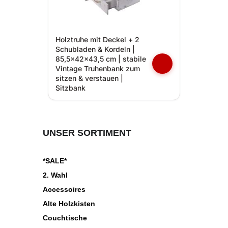
Holztruhe mit Deckel + 2
Schubladen & Kordeln |
85,5x42x43,5 cm | stabile
Vintage Truhenbank zum
sitzen & verstauen |
Sitzbank
UNSER SORTIMENT
*SALE*
2. Wahl
Accessoires
Alte Holzkisten
Couchtische