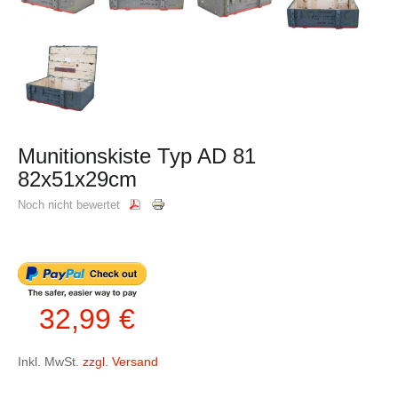
Munitionskiste Typ AD 81
82x51x29cm
Noch nicht bewertet
32,99 €
Inkl. MwSt.
zzgl. Versand