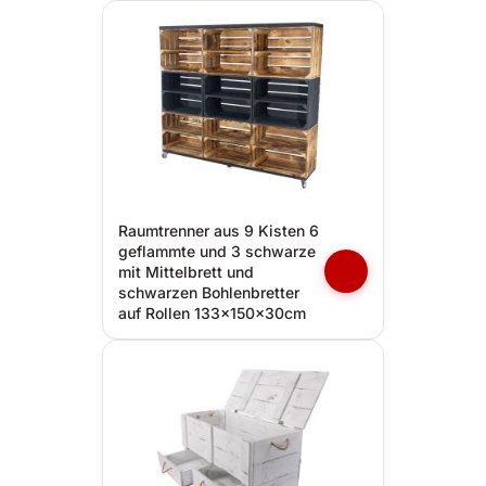
Raumtrenner aus 9 Kisten 6
geflammte und 3 schwarze
mit Mittelbrett und
schwarzen Bohlenbretter
auf Rollen 133x150x30cm