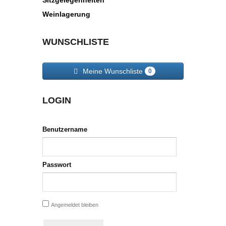
Weinlagerung
WUNSCHLISTE
Meine Wunschliste
0
LOGIN
Benutzername
Passwort
Angemeldet bleiben