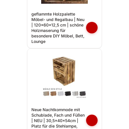
geflammte Holzpalette
Möbel- und Regalbau | Neu
| 120x60x12,5 cm | schöne
Holzmaserung für
besondere DIY Möbel, Bett,
Lounge
Neue Nachtkommode mit
Schublade, Fach und Füßen
| NEU | 30,5x40x54cm |
Platz für die Stehlampe,