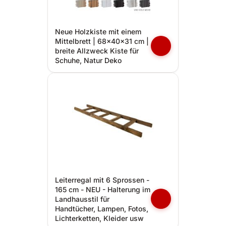
Neue Holzkiste mit einem
Mittelbrett | 68x40x31 cm |
breite Allzweck Kiste für
Schuhe, Natur Deko
Leiterregal mit 6 Sprossen -
165 cm - NEU - Halterung im
Landhausstil für
Handtücher, Lampen, Fotos,
Lichterketten, Kleider usw