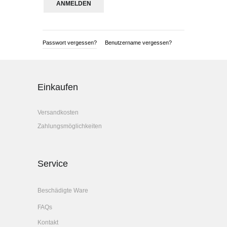
Passwort vergessen?
Benutzername vergessen?
Einkaufen
Versandkosten
Zahlungsmöglichkeiten
Service
Beschädigte Ware
FAQs
Kontakt