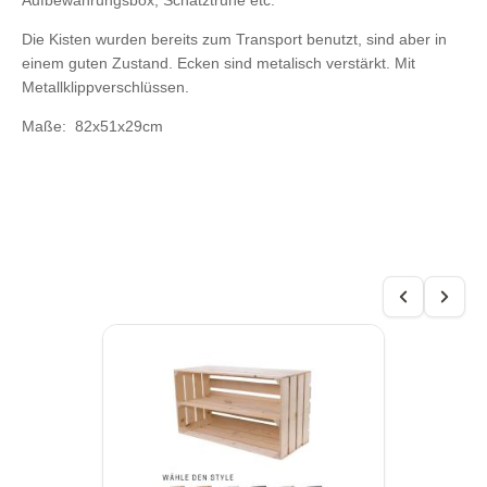
Die Kisten wurden bereits zum Transport benutzt, sind aber in
einem guten Zustand. Ecken sind metalisch verstärkt. Mit
Metallklippverschlüssen.
Maße: 82x51x29cm