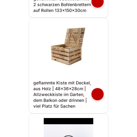
2 schwarzen Bohlenbrettern
auf Rollen 133x150x30cm
geflammte Kiste mit Deckel,
aus Holz | 48x36x28cm |
Allzweckkiste im Garten,
dem Balkon oder drinnen |
viel Platz für Sachen