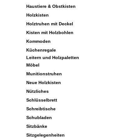
Haustiere & Obstkisten
Holzkisten
Holztruhen mit Deckel
Kisten mit Holzbohlen
Kommoden
Küchenregale
Leitern und Holzpaletten
Möbel
Munitionstruhen
Neue Holzkisten
Nützliches
Schlüsselbrett
Schreibtische
Schubladen
Sitzbänke
Sitzgelegenheiten