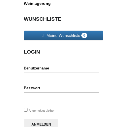
Weinlagerung
WUNSCHLISTE
Meine Wunschliste
0
LOGIN
Benutzername
Passwort
Angemeldet bleiben