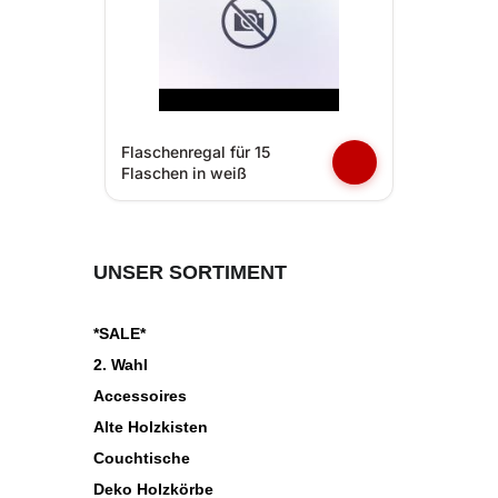
Flaschenregal für 15
Flaschen in weiß
UNSER SORTIMENT
*SALE*
2. Wahl
Accessoires
Alte Holzkisten
Couchtische
Deko Holzkörbe