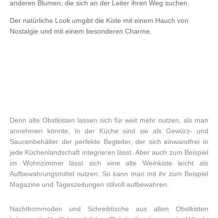
anderen Blumen, die sich an der Leiter ihren Weg suchen.
Der natürliche Look umgibt die Kiste mit einem Hauch von
Nostalgie und mit einem besonderen Charme.
Denn alte Obstkisten lassen sich für weit mehr nutzen, als man
annehmen könnte. In der Küche sind sie als Gewürz- und
Saucenbehälter der perfekte Begleiter, der sich einwandfrei in
jede Küchenlandschaft integrieren lässt. Aber auch zum Beispiel
im Wohnzimmer lässt sich eine alte Weinkiste leicht als
Aufbewahrungsmittel nutzen. So kann man mit ihr zum Beispiel
Magazine und Tageszeitungen stilvoll aufbewahren.
Nachtkommoden und Schreibtische aus alten Obstkisten