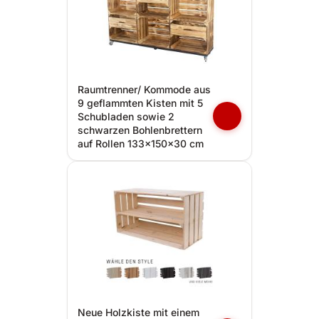
Raumtrenner/ Kommode aus
9 geflammten Kisten mit 5
Schubladen sowie 2
schwarzen Bohlenbrettern
auf Rollen 133x150x30 cm
Neue Holzkiste mit einem