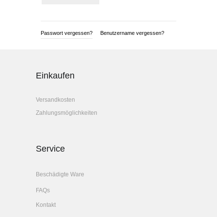
Passwort vergessen?
Benutzername vergessen?
Einkaufen
Versandkosten
Zahlungsmöglichkeiten
Service
Beschädigte Ware
FAQs
Kontakt