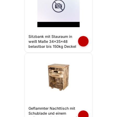
Sitzbank mit Stauraum in
weiß Maße 34x35x48
belastbar bis 150kg Deckel
Geflammter Nachttisch mit
Schublade und einem