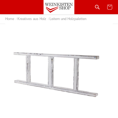
Home
Kreatives aus Holz
Leitern und Holzpaletten
/
/