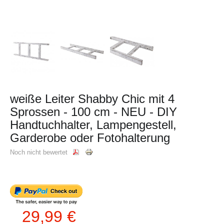
weiße Leiter Shabby Chic mit 4
Sprossen - 100 cm - NEU - DIY
Handtuchhalter, Lampengestell,
Garderobe oder Fotohalterung
Noch nicht bewertet
29,99 €