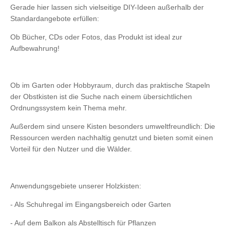
Gerade hier lassen sich vielseitige DIY-Ideen außerhalb der
Standardangebote erfüllen:
Ob Bücher, CDs oder Fotos, das Produkt ist ideal zur
Aufbewahrung!
Ob im Garten oder Hobbyraum, durch das praktische Stapeln
der Obstkisten ist die Suche nach einem übersichtlichen
Ordnungssystem kein Thema mehr.
Außerdem sind unsere Kisten besonders umweltfreundlich: Die
Ressourcen werden nachhaltig genutzt und bieten somit einen
Vorteil für den Nutzer und die Wälder.
Anwendungsgebiete unserer Holzkisten:
- Als Schuhregal im Eingangsbereich oder Garten
- Auf dem Balkon als Abstelltisch für Pflanzen