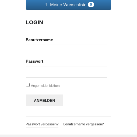
Meine Wunschliste
0
LOGIN
Benutzername
Passwort
Angemeldet bleiben
Passwort vergessen?
Benutzername vergessen?