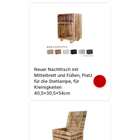
Neuer Nachttisch mit
Mittelbrett und Füßen, Platz
für die Stehlampe, für
Kleinigkeiten
40,5x30,5x54cm