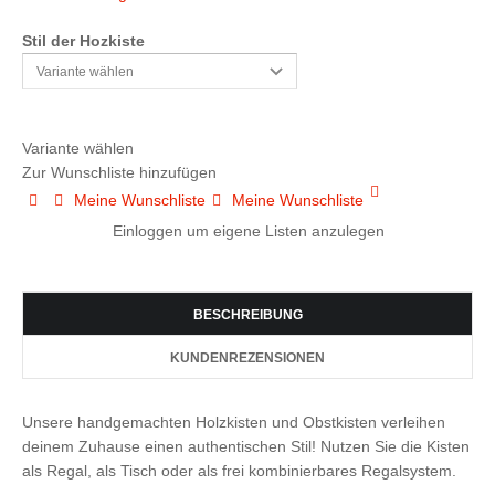
Stil der Hozkiste
Variante wählen
Zur Wunschliste hinzufügen
Meine Wunschliste
Meine Wunschliste
Einloggen um eigene Listen anzulegen
BESCHREIBUNG
KUNDENREZENSIONEN
Unsere handgemachten Holzkisten und Obstkisten verleihen
deinem Zuhause einen authentischen Stil! Nutzen Sie die Kisten
als Regal, als Tisch oder als frei kombinierbares Regalsystem.