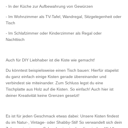
- In der Küche zur Aufbewahrung von Gewürzen
- Im Wohnzimmer als TV-Tafel, Wandregal, Sitzgelegenheit oder
Tisch
- Im Schlafzimmer oder Kinderzimmer als Regal oder
Nachttisch
Auch für DIY Liebhaber ist die Kiste wie gemacht!
Du könntest beispielsweise einen Tisch bauen: Hierfür stapelst
du ganz einfach einige Kisten gerade übereinander und
verbindest sie miteinander. Zum Schluss legst du eine
Tischplatte aus Holz auf die Kisten. So einfach! Auch hier ist
deiner Kreativität keine Grenzen gesetzt!
Es ist für jeden Geschmack etwas dabei: Unsere Kisten findest
du im Natur-, Vintage- oder Shabby-Stil! So verwandelt sich dein