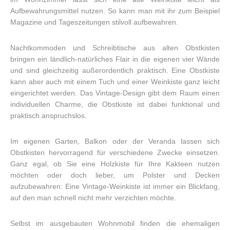
Aufbewahrungsmittel nutzen. So kann man mit ihr zum Beispiel
Magazine und Tageszeitungen stilvoll aufbewahren.
Nachtkommoden und Schreibtische aus alten Obstkisten
bringen ein ländlich-natürliches Flair in die eigenen vier Wände
und sind gleichzeitig außerordentlich praktisch. Eine Obstkiste
kann aber auch mit einem Tuch und einer Weinkiste ganz leicht
eingerichtet werden. Das Vintage-Design gibt dem Raum einen
individuellen Charme, die Obstkiste ist dabei funktional und
praktisch anspruchslos.
Im eigenen Garten, Balkon oder der Veranda lassen sich
Obstkisten hervorragend für verschiedene Zwecke einsetzen.
Ganz egal, ob Sie eine Holzkiste für Ihre Kakteen nutzen
möchten oder doch lieber, um Polster und Decken
aufzubewahren: Eine Vintage-Weinkiste ist immer ein Blickfang,
auf den man schnell nicht mehr verzichten möchte.
Selbst im ausgebauten Wohnmobil finden die ehemaligen