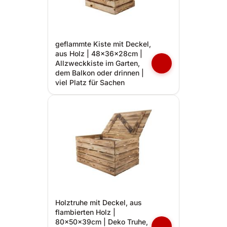
geflammte Kiste mit Deckel,
aus Holz | 48x36x28cm |
Allzweckkiste im Garten,
dem Balkon oder drinnen |
viel Platz für Sachen
Holztruhe mit Deckel, aus
flambierten Holz |
80x50x39cm | Deko Truhe,