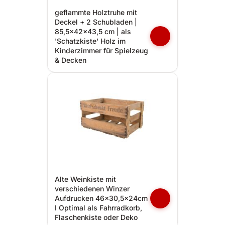
geflammte Holztruhe mit
Deckel + 2 Schubladen |
85,5x42x43,5 cm | als
'Schatzkiste' Holz im
Kinderzimmer für Spielzeug
& Decken
Alte Weinkiste mit
verschiedenen Winzer
Aufdrucken 46x30,5x24cm
I Optimal als Fahrradkorb,
Flaschenkiste oder Deko