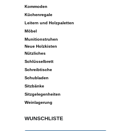
Kommoden
Küchenregale
Leitern und Holzpaletten
Möbel
Munitionstruhen
Neue Holzkisten
Nützliches
Schlüsselbrett
Schreibtische
Schubladen
Sitzbänke
Sitzgelegenheiten
Weinlagerung
WUNSCHLISTE