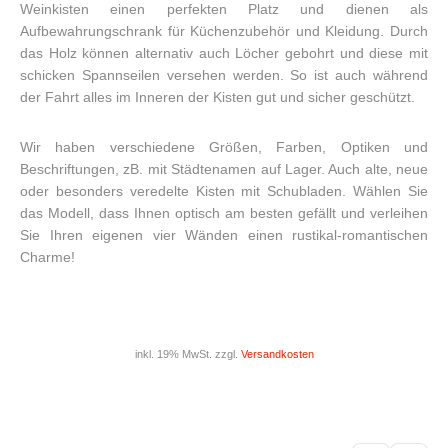
Weinkisten einen perfekten Platz und dienen als
Aufbewahrungschrank für Küchenzubehör und Kleidung. Durch
das Holz können alternativ auch Löcher gebohrt und diese mit
schicken Spannseilen versehen werden. So ist auch während
der Fahrt alles im Inneren der Kisten gut und sicher geschützt.
Wir haben verschiedene Größen, Farben, Optiken und
Beschriftungen, zB. mit Städtenamen auf Lager. Auch alte, neue
oder besonders veredelte Kisten mit Schubladen. Wählen Sie
das Modell, dass Ihnen optisch am besten gefällt und verleihen
Sie Ihren eigenen vier Wänden einen rustikal-romantischen
Charme!
inkl. 19% MwSt. zzgl.
Versandkosten