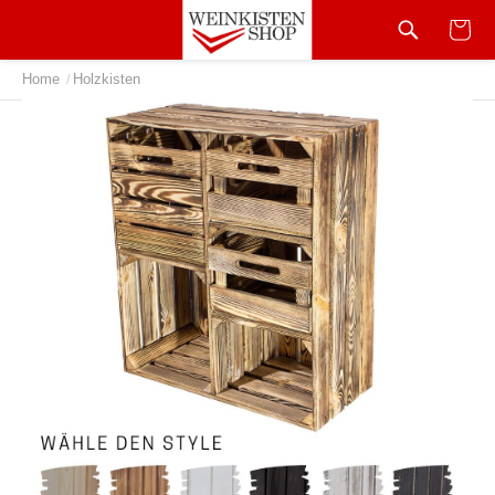
Home
Holzkisten
/