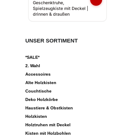
Geschenktruhe,
Spielzeugkiste mit Deckel |
drinnen & draußen
UNSER SORTIMENT
*SALE*
2. Wahl
Accessoires
Alte Holzkisten
Couchtische
Deko Holzkörbe
Haustiere & Obstkisten
Holzkisten
Holztruhen mit Deckel
Kisten mit Holzbohlen