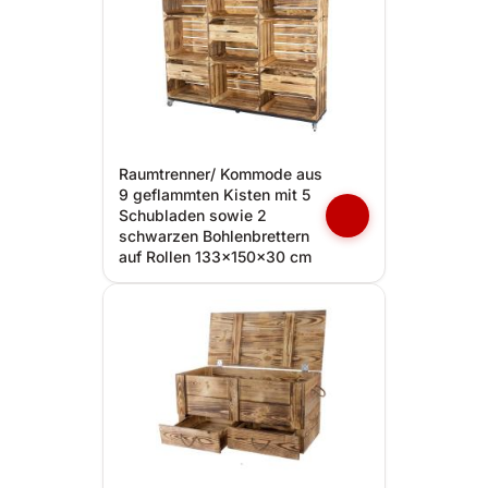
Raumtrenner/ Kommode aus
9 geflammten Kisten mit 5
Schubladen sowie 2
schwarzen Bohlenbrettern
auf Rollen 133x150x30 cm