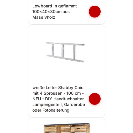
Lowboard in geflammt
100x40x30cm aus
Massivholz
weiße Leiter Shabby Chic
mit 4 Sprossen - 100 cm -
NEU - DIY Handtuchhalter,
Lampengestell, Garderobe
oder Fotohalterung