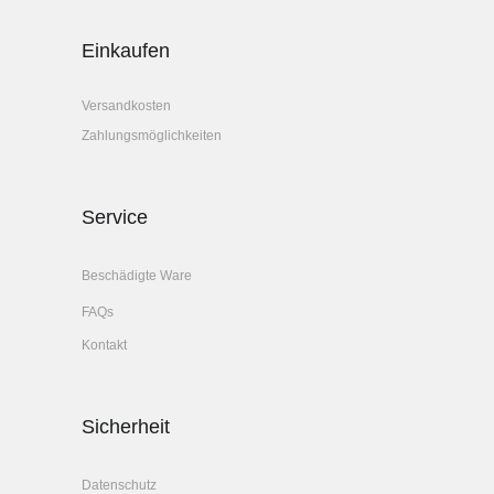
Einkaufen
Versandkosten
Zahlungsmöglichkeiten
Service
Beschädigte Ware
FAQs
Kontakt
Sicherheit
Datenschutz