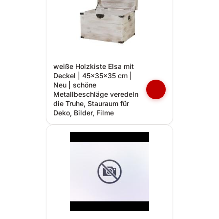
weiße Holzkiste Elsa mit
Deckel | 45x35x35 cm |
Neu | schöne
Metallbeschläge veredeln
die Truhe, Stauraum für
Deko, Bilder, Filme