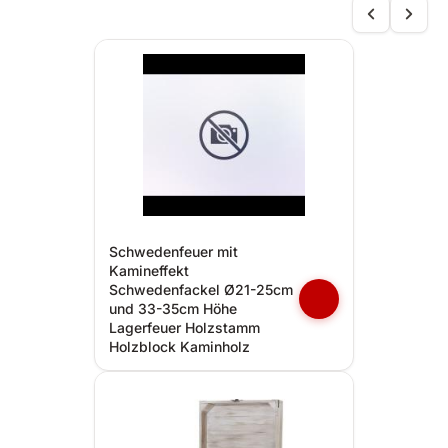
Schwedenfeuer mit
Kamineffekt
Schwedenfackel Ø21-25cm
und 33-35cm Höhe
Lagerfeuer Holzstamm
Holzblock Kaminholz