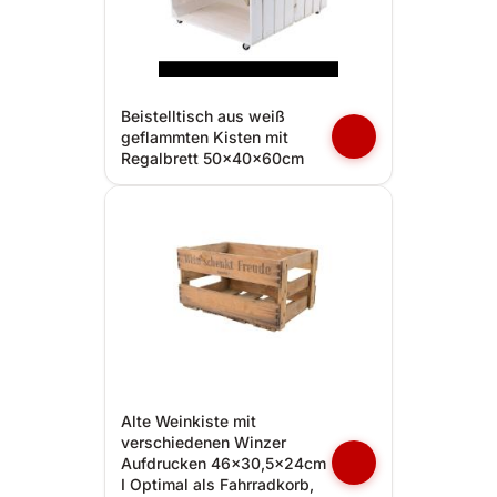
Beistelltisch aus weiß
geflammten Kisten mit
Regalbrett 50x40x60cm
Alte Weinkiste mit
verschiedenen Winzer
Aufdrucken 46x30,5x24cm
I Optimal als Fahrradkorb,