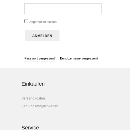
Angemeldet bleiben
Passwort vergessen?
Benutzername vergessen?
Einkaufen
Versandkosten
Zahlungsmöglichkeiten
Service