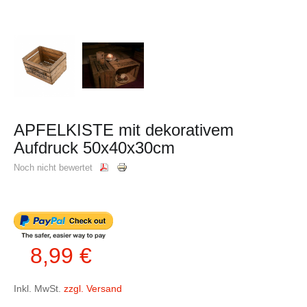
APFELKISTE mit dekorativem
Aufdruck 50x40x30cm
Noch nicht bewertet
8,99 €
Inkl. MwSt.
zzgl. Versand