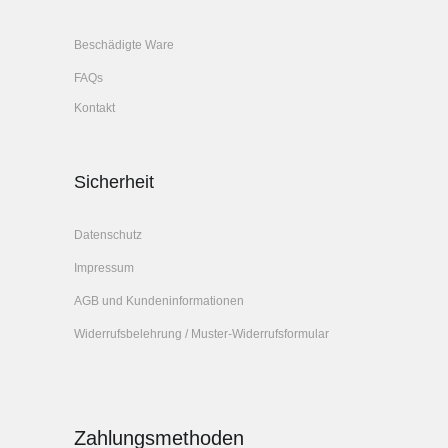
Beschädigte Ware
FAQs
Kontakt
Sicherheit
Datenschutz
Impressum
AGB und Kundeninformationen
Widerrufsbelehrung / Muster-Widerrufsformular
Zahlungsmethoden