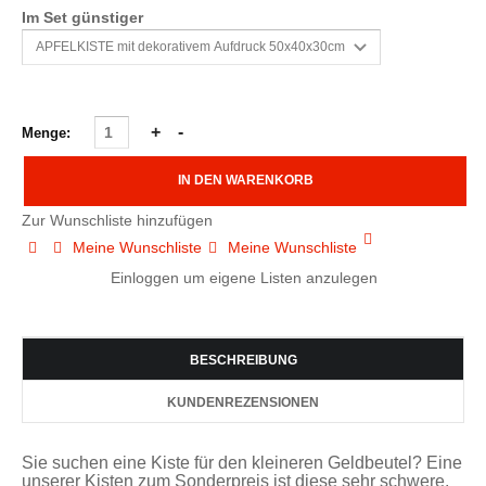
Im Set günstiger
Menge:
Zur Wunschliste hinzufügen
Meine Wunschliste
Meine Wunschliste
Einloggen um eigene Listen anzulegen
BESCHREIBUNG
KUNDENREZENSIONEN
Sie suchen eine Kiste für den kleineren Geldbeutel? Eine
unserer Kisten zum Sonderpreis ist diese sehr schwere,