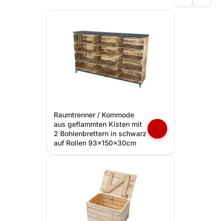
Raumtrenner / Kommode
aus geflammten Kisten mit
2 Bohlenbrettern in schwarz
auf Rollen 93x150x30cm