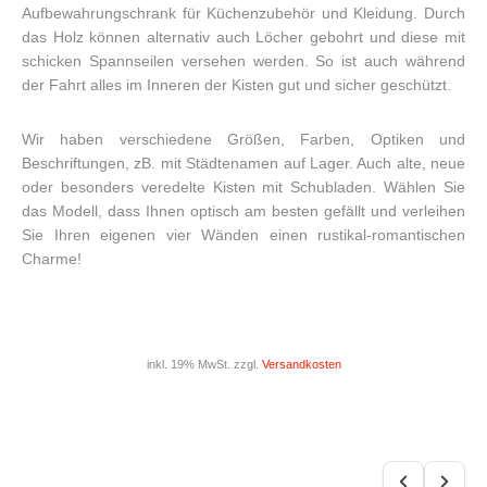
Aufbewahrungschrank für Küchenzubehör und Kleidung. Durch
das Holz können alternativ auch Löcher gebohrt und diese mit
schicken Spannseilen versehen werden. So ist auch während
der Fahrt alles im Inneren der Kisten gut und sicher geschützt.
Wir haben verschiedene Größen, Farben, Optiken und
Beschriftungen, zB. mit Städtenamen auf Lager. Auch alte, neue
oder besonders veredelte Kisten mit Schubladen. Wählen Sie
das Modell, dass Ihnen optisch am besten gefällt und verleihen
Sie Ihren eigenen vier Wänden einen rustikal-romantischen
Charme!
inkl. 19% MwSt. zzgl.
Versandkosten