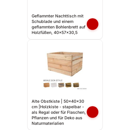
Geflammter Nachttisch mit
Schublade und einem
geflammten Bohlenbrett auf
Holzfüßen, 40x57x30,5
Alte Obstkiste | 50x40x30
cm |Holzkiste - stapelbar -
als Regal oder für Flaschen,
Pflanzen und für Deko aus
Naturmaterialien