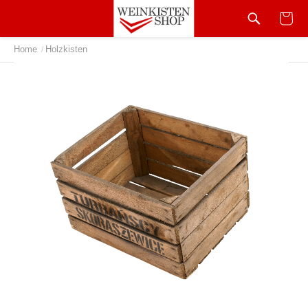
Home
Holzkisten
/