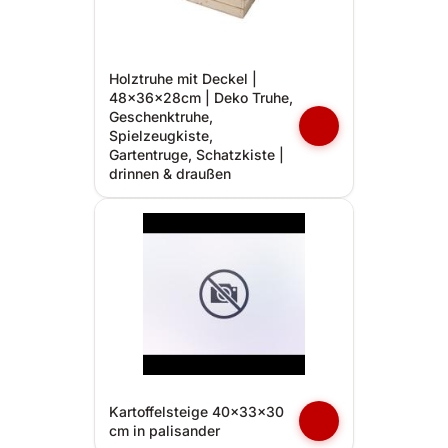
Holztruhe mit Deckel |
48x36x28cm | Deko Truhe,
Geschenktruhe,
Spielzeugkiste,
Gartentruge, Schatzkiste |
drinnen & draußen
Kartoffelsteige 40x33x30
cm in palisander