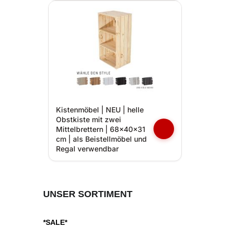
Kistenmöbel | NEU | helle
Obstkiste mit zwei
Mittelbrettern | 68x40x31
cm | als Beistellmöbel und
Regal verwendbar
UNSER SORTIMENT
*SALE*