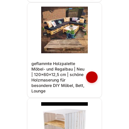
geflammte Holzpalette
Möbel- und Regalbau | Neu
| 120x60x12,5 cm | schöne
Holzmaserung für
besondere DIY Möbel, Bett,
Lounge