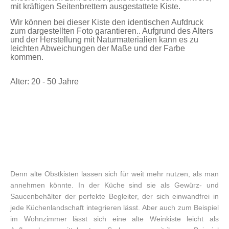
mit kräftigen Seitenbrettern ausgestattete Kiste.
Wir können bei dieser Kiste den identischen Aufdruck
zum dargestellten Foto garantieren.. Aufgrund des Alters
und der Herstellung mit Naturmaterialien kann es zu
leichten Abweichungen der Maße und der Farbe
kommen.
Alter: 20 - 50 Jahre
Denn alte Obstkisten lassen sich für weit mehr nutzen, als man
annehmen könnte. In der Küche sind sie als Gewürz- und
Saucenbehälter der perfekte Begleiter, der sich einwandfrei in
jede Küchenlandschaft integrieren lässt. Aber auch zum Beispiel
im Wohnzimmer lässt sich eine alte Weinkiste leicht als