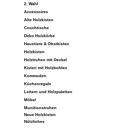
2. Wahl
Accessoires
Alte Holzkisten
Couchtische
Deko Holzkörbe
Haustiere & Obstkisten
Holzkisten
Holztruhen mit Deckel
Kisten mit Holzbohlen
Kommoden
Küchenregale
Leitern und Holzpaletten
Möbel
Munitionstruhen
Neue Holzkisten
Nützliches