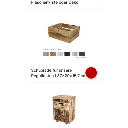
Flaschenkiste oder Deko
Schublade für unsere
Regalkisten I 37x29x15,7cm