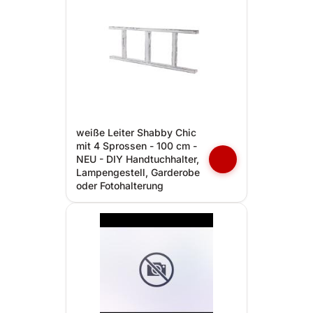
weiße Leiter Shabby Chic
mit 4 Sprossen - 100 cm -
NEU - DIY Handtuchhalter,
Lampengestell, Garderobe
oder Fotohalterung