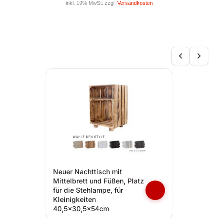
inkl. 19% MwSt. zzgl.
Versandkosten
Neuer Nachttisch mit
Mittelbrett und Füßen, Platz
für die Stehlampe, für
Kleinigkeiten
40,5x30,5x54cm