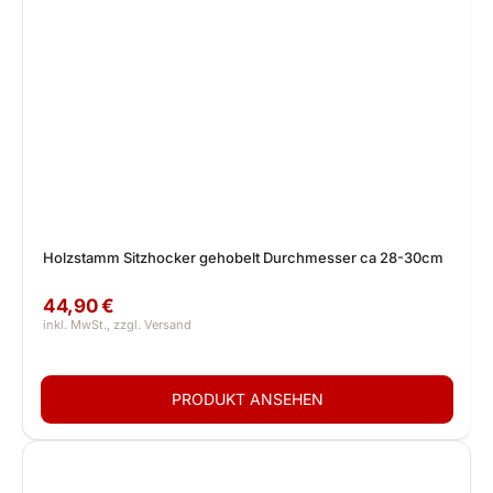
Holzstamm Sitzhocker gehobelt Durchmesser ca 28-30cm
44,90 €