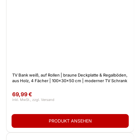
TV Bank weiß, auf Rollen | braune Deckplatte & Regalböden,
aus Holz, 4 Fächer | 100x30x50 cm | moderner TV Schrank
69,99 €