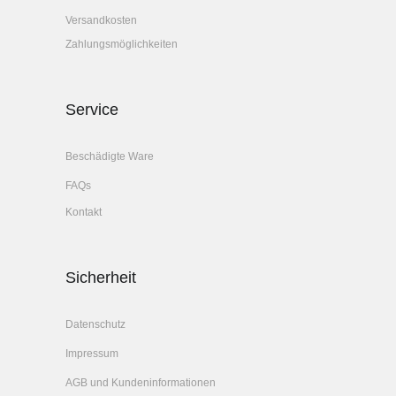
Versandkosten
Zahlungsmöglichkeiten
Service
Beschädigte Ware
FAQs
Kontakt
Sicherheit
Datenschutz
Impressum
AGB und Kundeninformationen