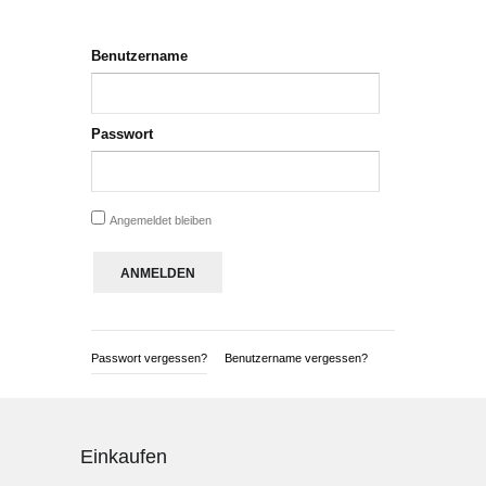
Benutzername
Passwort
Angemeldet bleiben
Passwort vergessen?
Benutzername vergessen?
Einkaufen