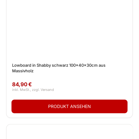
Lowboard in Shabby schwarz 100x40x30cm aus
Massivholz
84,90 €