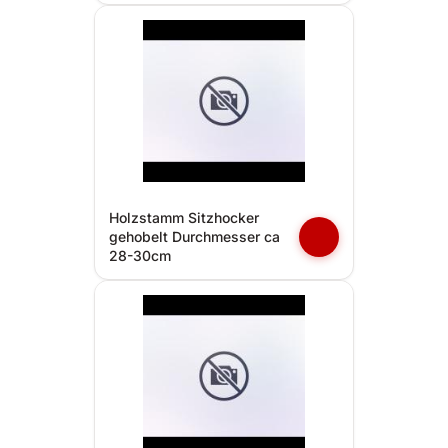
Holzstamm Sitzhocker
gehobelt Durchmesser ca
28-30cm