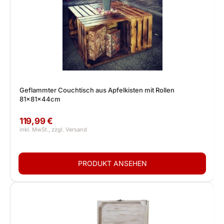
Geflammter Couchtisch aus Apfelkisten mit Rollen
81x81x44cm
119,99 €