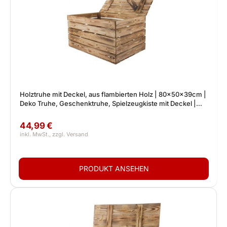
Holztruhe mit Deckel, aus flambierten Holz | 80x50x39cm |
Deko Truhe, Geschenktruhe, Spielzeugkiste mit Deckel |
drinnen & draußen
44,99 €