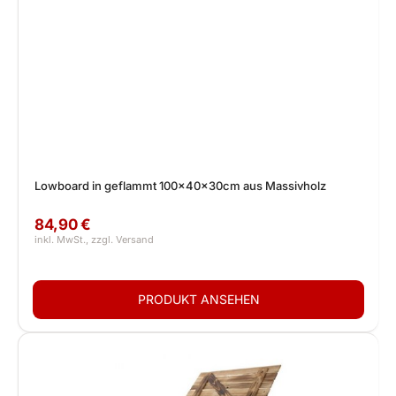
Lowboard in geflammt 100x40x30cm aus Massivholz
84,90 €