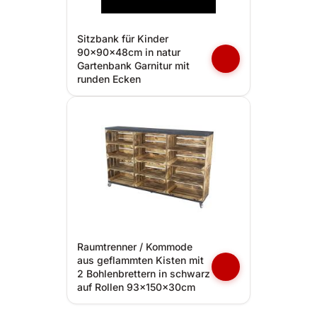
Sitzbank für Kinder
90x90x48cm in natur
Gartenbank Garnitur mit
runden Ecken
Raumtrenner / Kommode
aus geflammten Kisten mit
2 Bohlenbrettern in schwarz
auf Rollen 93x150x30cm