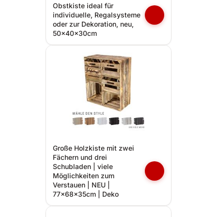
Obstkiste ideal für
individuelle, Regalsysteme
oder zur Dekoration, neu,
50x40x30cm
Große Holzkiste mit zwei
Fächern und drei
Schubladen | viele
Möglichkeiten zum
Verstauen | NEU |
77x68x35cm | Deko