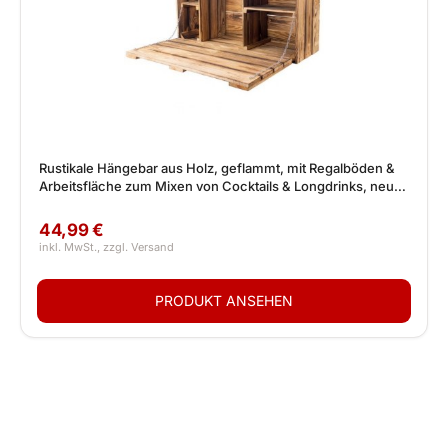
Rustikale Hängebar aus Holz, geflammt, mit Regalböden &
Arbeitsfläche zum Mixen von Cocktails & Longdrinks, neu,
81x31x41cm
44,99 €