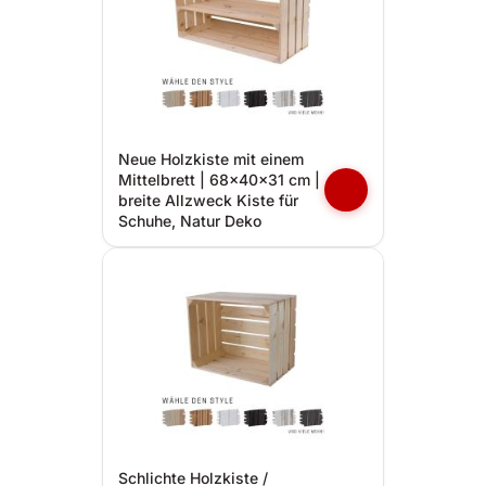
Neue Holzkiste mit einem
Mittelbrett | 68x40x31 cm |
breite Allzweck Kiste für
Schuhe, Natur Deko
Schlichte Holzkiste /