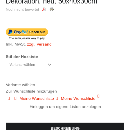
Dekoration, neu, 50x40x30cm
Noch nicht bewertet
Inkl. MwSt.
zzgl. Versand
Stil der Hozkiste
Variante wählen
Zur Wunschliste hinzufügen
Meine Wunschliste
Meine Wunschliste
Einloggen um eigene Listen anzulegen
BESCHREIBUNG