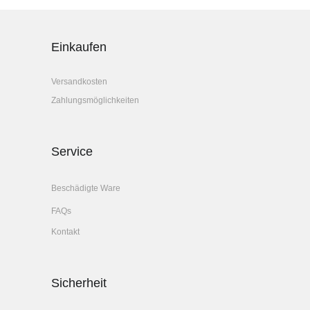
Einkaufen
Versandkosten
Zahlungsmöglichkeiten
Service
Beschädigte Ware
FAQs
Kontakt
Sicherheit