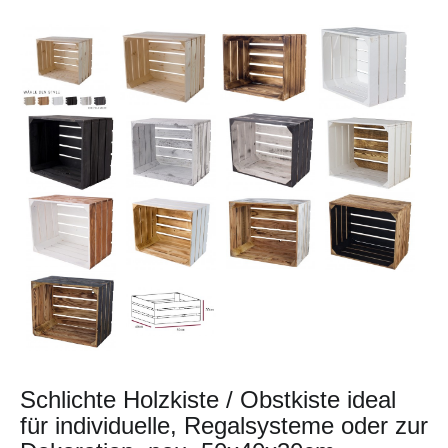
Schlichte Holzkiste / Obstkiste ideal
für individuelle, Regalsysteme oder zur