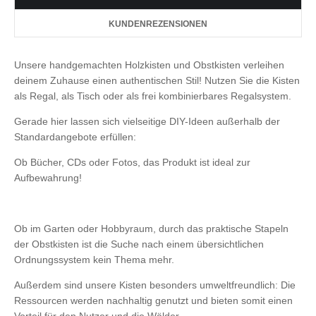
KUNDENREZENSIONEN
Unsere handgemachten Holzkisten und Obstkisten verleihen
deinem Zuhause einen authentischen Stil! Nutzen Sie die Kisten
als Regal, als Tisch oder als frei kombinierbares Regalsystem.
Gerade hier lassen sich vielseitige DIY-Ideen außerhalb der
Standardangebote erfüllen:
Ob Bücher, CDs oder Fotos, das Produkt ist ideal zur
Aufbewahrung!
Ob im Garten oder Hobbyraum, durch das praktische Stapeln
der Obstkisten ist die Suche nach einem übersichtlichen
Ordnungssystem kein Thema mehr.
Außerdem sind unsere Kisten besonders umweltfreundlich: Die
Ressourcen werden nachhaltig genutzt und bieten somit einen