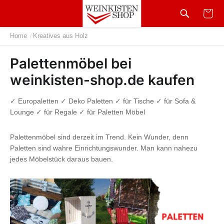
Home
Kreatives aus Holz
/
Palettenmöbel bei
weinkisten-shop.de kaufen
✓ Europaletten ✓ Deko Paletten ✓ für Tische ✓ für Sofa &
Lounge ✓ für Regale ✓ für Paletten Möbel
Palettenmöbel sind derzeit im Trend. Kein Wunder, denn
Paletten sind wahre Einrichtungswunder. Man kann nahezu
jedes Möbelstück daraus bauen.