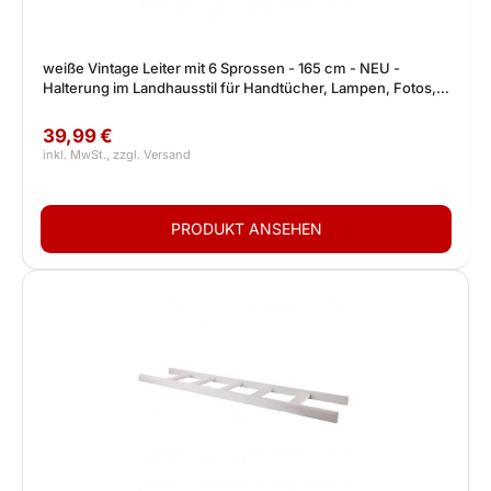
weiße Vintage Leiter mit 6 Sprossen - 165 cm - NEU -
Halterung im Landhausstil für Handtücher, Lampen, Fotos,
Lichterketten usw
39,99 €