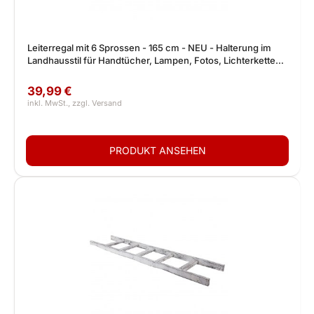
Leiterregal mit 6 Sprossen - 165 cm - NEU - Halterung im
Landhausstil für Handtücher, Lampen, Fotos, Lichterketten,
Kleider usw
39,99 €