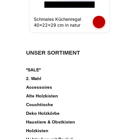
Schmales Küchenregal
40x22x29 cm in natur
UNSER SORTIMENT
*SALE*
2. Wahl
Accessoires
Alte Holzkisten
Couchtische
Deko Holzkörbe
Haustiere & Obstkisten
Holzkisten