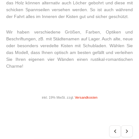
das Holz können alternativ auch Löcher gebohrt und diese mit
schicken Spannseilen versehen werden. So ist auch während
der Fahrt alles im Inneren der Kisten gut und sicher geschützt.
Wir haben verschiedene Größen, Farben, Optiken und
Beschriftungen, zB. mit Städtenamen auf Lager. Auch alte, neue
oder besonders veredelte Kisten mit Schubladen. Wählen Sie
das Modell, dass Ihnen optisch am besten gefällt und verleihen
Sie Ihren eigenen vier Wänden einen rustikal-romantischen
Charme!
inkl. 19% MwSt. zzgl.
Versandkosten