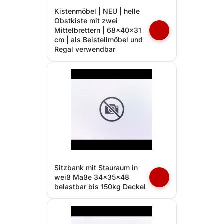
Kistenmöbel | NEU | helle
Obstkiste mit zwei
Mittelbrettern | 68x40x31
cm | als Beistellmöbel und
Regal verwendbar
Sitzbank mit Stauraum in
weiß Maße 34x35x48
belastbar bis 150kg Deckel