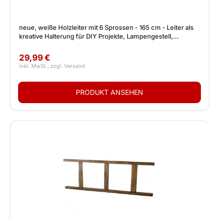
neue, weiße Holzleiter mit 6 Sprossen - 165 cm - Leiter als
kreative Halterung für DIY Projekte, Lampengestell,
Garderobe, Fotowand
29,99 €