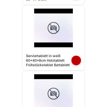
Serviertablett in weiß
60x40x8cm Holztablett
Frühstückstablet Bartablett