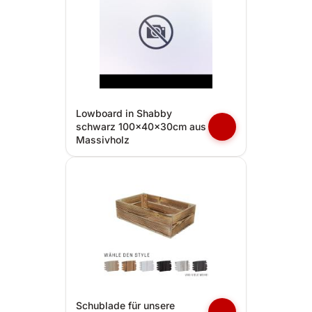
Lowboard in Shabby
schwarz 100x40x30cm aus
Massivholz
Schublade für unsere