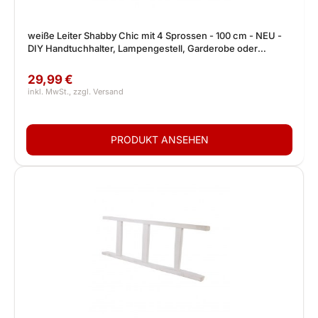
weiße Leiter Shabby Chic mit 4 Sprossen - 100 cm - NEU -
DIY Handtuchhalter, Lampengestell, Garderobe oder
Fotohalterung
29,99 €