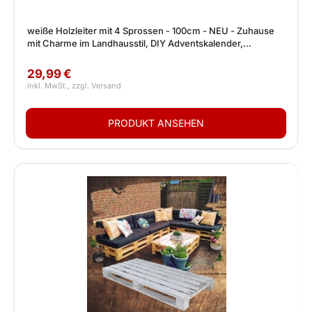
weiße Holzleiter mit 4 Sprossen - 100cm - NEU - Zuhause
mit Charme im Landhausstil, DIY Adventskalender,
Lampengestell uvm
29,99 €