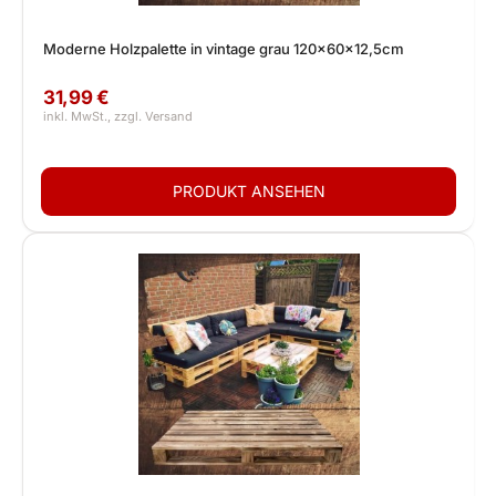
Moderne Holzpalette in vintage grau 120x60x12,5cm
31,99 €