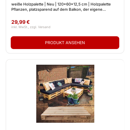
weiße Holzpalette | Neu | 120x60x12,5 cm | Holzpalette
Pflanzen, platzsparend auf dem Balkon, der eigene
Kräutergarten
29,99 €