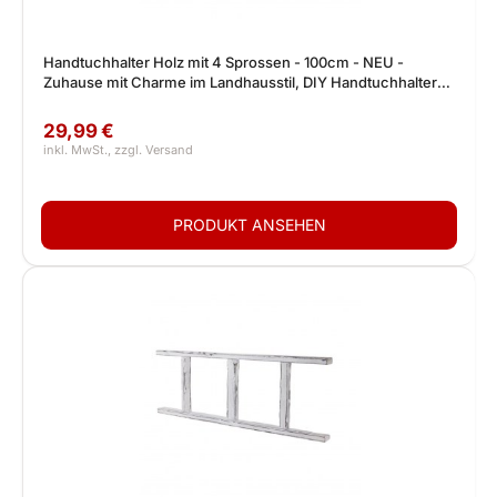
Handtuchhalter Holz mit 4 Sprossen - 100cm - NEU -
Zuhause mit Charme im Landhausstil, DIY Handtuchhalter
Holz, Lampengestell
29,99 €