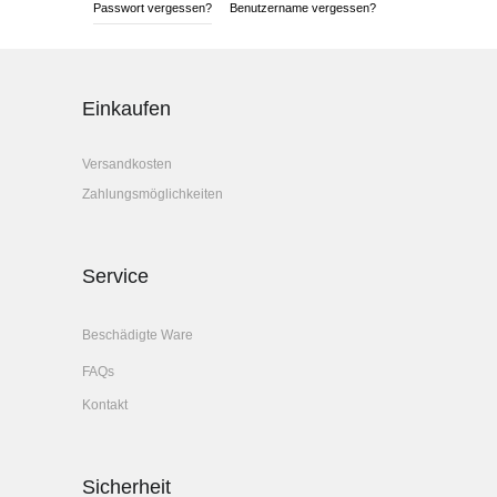
Passwort vergessen?
Benutzername vergessen?
Einkaufen
Versandkosten
Zahlungsmöglichkeiten
Service
Beschädigte Ware
FAQs
Kontakt
Sicherheit