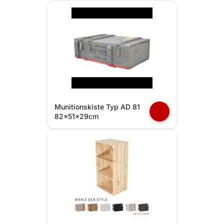
Munitionskiste Typ AD 81
82x51x29cm